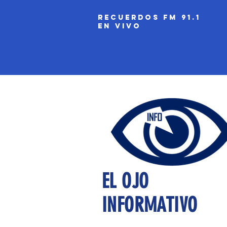
recuerdos fm 91.1
EN VIVO
EL OJO
INFORMATIVO