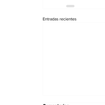
Entradas recientes