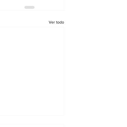
Ver todo