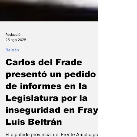
Redacción
25 ago 2025
Beltrán
Carlos del Frade
presentó un pedido
de informes en la
Legislatura por la
inseguridad en Fray