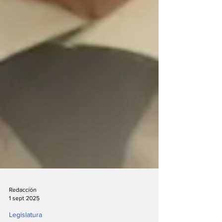
Redacción
1 sept 2025