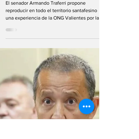
Pelucas
Oncológicas
El senador Armando Traferri propone
reproducir en todo el territorio santafesino
una experiencia de la ONG Valientes por la
Vida y que...