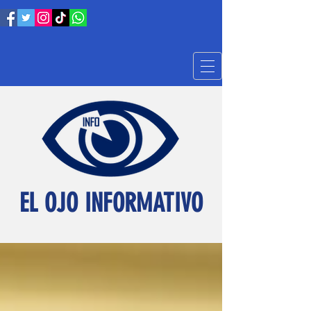
EL OJO INFORMATIVO