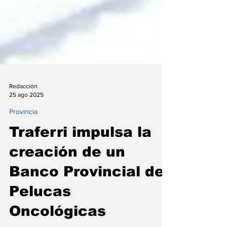
Redacción
25 ago 2025
Provincia
Traferri impulsa la
creación de un
Banco Provincial de