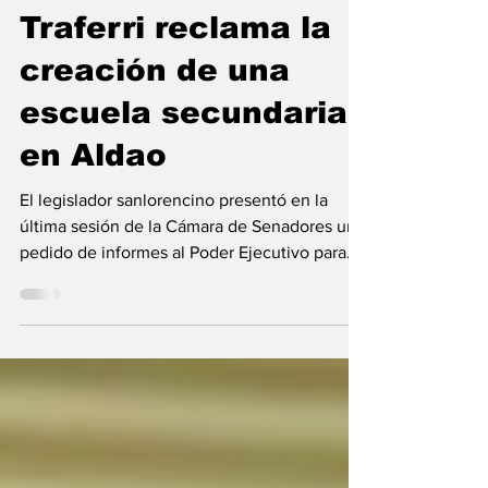
Legislatura
Traferri reclama la
creación de una
escuela secundaria
en Aldao
El legislador sanlorencino presentó en la
última sesión de la Cámara de Senadores un
pedido de informes al Poder Ejecutivo para
acelerar...