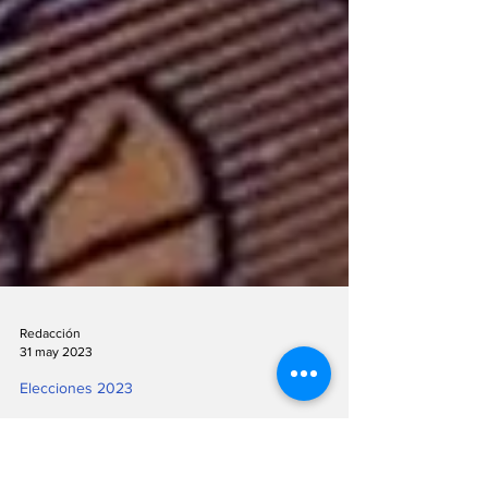
Redacción
31 may 2023
Elecciones 2023