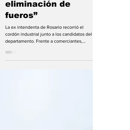
primer día la
eliminación de
fueros”
La ex intendenta de Rosario recorrió el
cordón industrial junto a los candidatos del
departamento. Frente a comerciantes,
empresarios y...