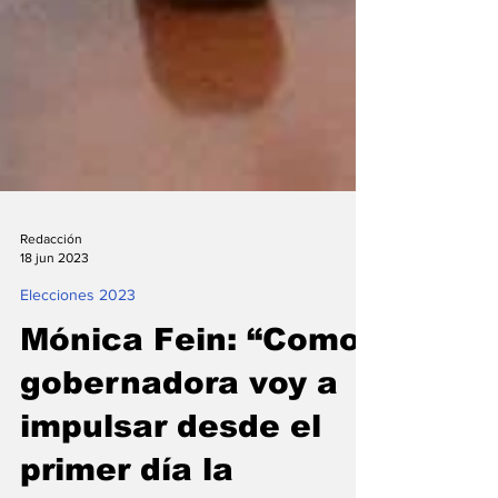
Redacción
18 jun 2023
Elecciones 2023
Mónica Fein: “Como
gobernadora voy a
impulsar desde el