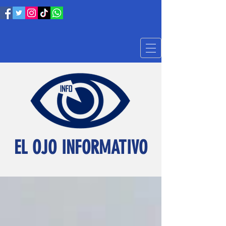
EL OJO INFORMATIVO