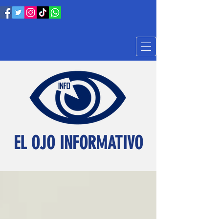
EL OJO INFORMATIVO