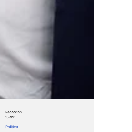
Redacción