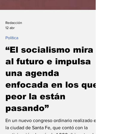
Redacción
12 abr
Política
“El socialismo mira
al futuro e impulsa
una agenda
enfocada en los que
peor la están