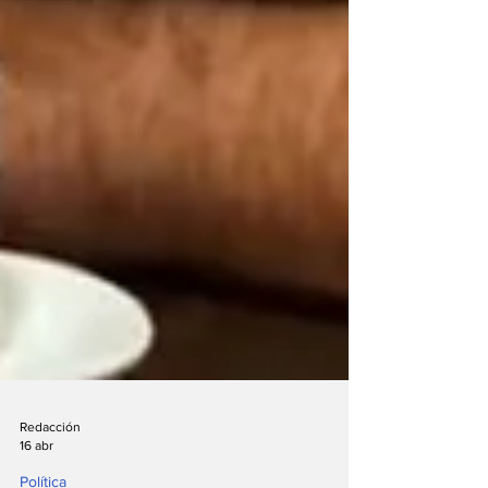
Redacción
16 abr