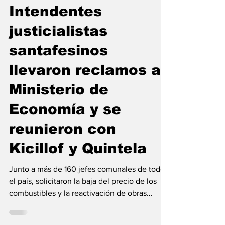
15 abr
Política
Intendentes
justicialistas
santafesinos
llevaron reclamos al
Ministerio de
Economía y se
reunieron con
Kicillof y Quintela
Junto a más de 160 jefes comunales de todo
el país, solicitaron la baja del precio de los