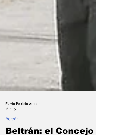
Flavio Patricio Aranda
13 may