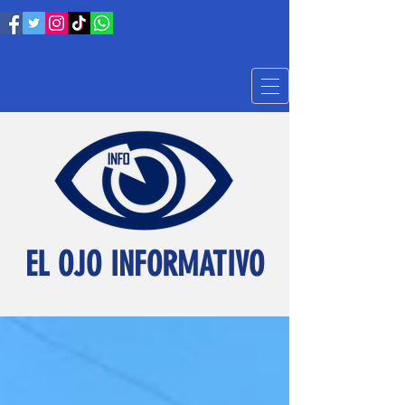
EL OJO INFORMATIVO