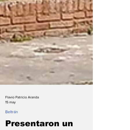
Flavio Patricio Aranda
15 may
Beltrán