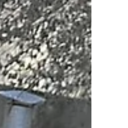
proyecto de ordenanza orientado a garantizar
la difusión y el acceso a la información