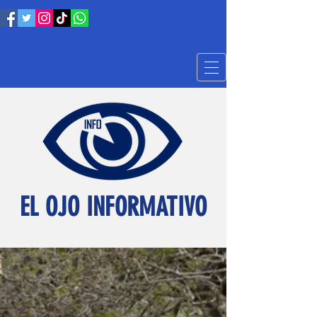
EL OJO INFORMATIVO