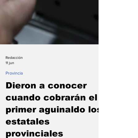
Redacción
11 jun
Provincia
Dieron a conocer
cuando cobrarán el