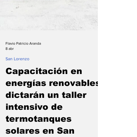
Flavio Patricio Aranda
8 abr
San Lorenzo
Capacitación en