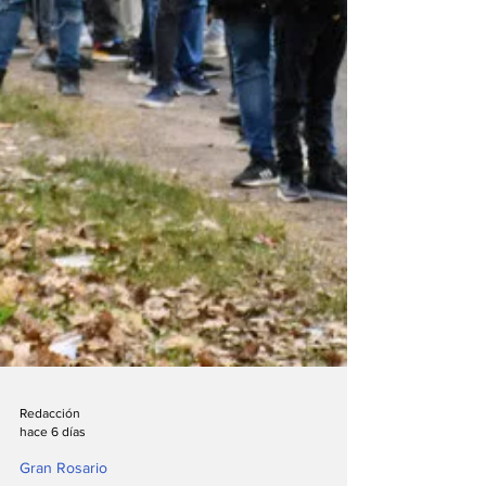
Redacción
hace 6 días