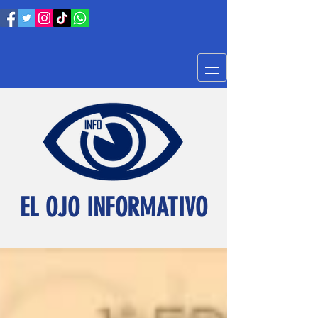
EL OJO INFORMATIVO