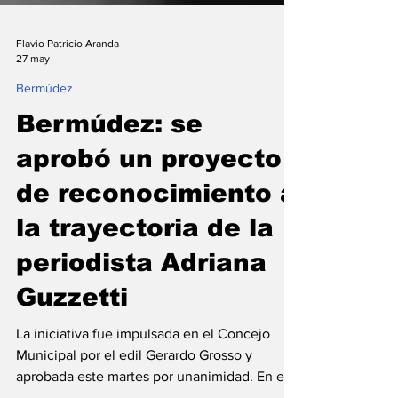
Flavio Patricio Aranda
27 may
Bermúdez
Bermúdez: se
aprobó un proyecto
de reconocimiento a
la trayectoria de la
periodista Adriana
Guzzetti