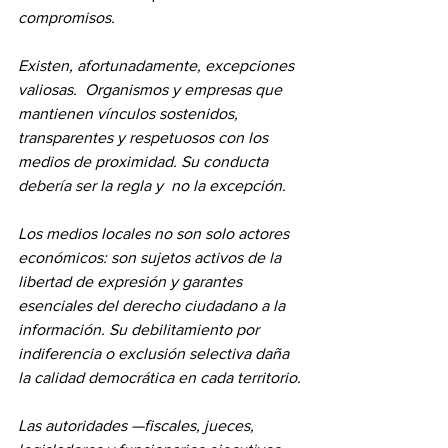
compromisos.
Existen, afortunadamente, excepciones 
valiosas.  Organismos y empresas que 
mantienen vínculos sostenidos, 
transparentes y respetuosos con los 
medios de proximidad. Su conducta 
debería ser la regla y  no la excepción.
Los medios locales no son solo actores 
económicos: son sujetos activos de la 
libertad de expresión y garantes 
esenciales del derecho ciudadano a la 
información. Su debilitamiento por 
indiferencia o exclusión selectiva daña 
la calidad democrática en cada territorio.
Las autoridades —fiscales, jueces, 