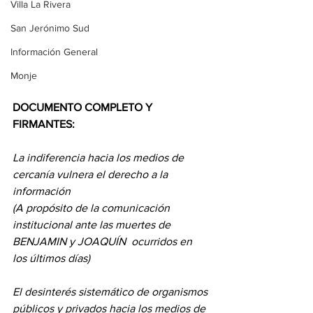
Villa La Rivera
San Jerónimo Sud
Información General
Monje
DOCUMENTO COMPLETO Y 
FIRMANTES: 
La indiferencia hacia los medios de 
cercanía vulnera el derecho a la 
información
(A propósito de la comunicación 
institucional ante las muertes de 
BENJAMIN y JOAQUÍN  ocurridos en 
los últimos días)
El desinterés sistemático de organismos 
públicos y privados hacia los medios de 