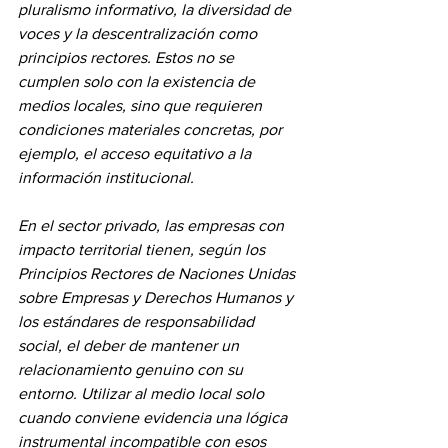
pluralismo informativo, la diversidad de 
voces y la descentralización como 
principios rectores. Estos no se 
cumplen solo con la existencia de 
medios locales, sino que requieren 
condiciones materiales concretas, por 
ejemplo, el acceso equitativo a la 
información institucional.
En el sector privado, las empresas con 
impacto territorial tienen, según los 
Principios Rectores de Naciones Unidas 
sobre Empresas y Derechos Humanos y 
los estándares de responsabilidad 
social, el deber de mantener un 
relacionamiento genuino con su 
entorno. Utilizar al medio local solo 
cuando conviene evidencia una lógica 
instrumental incompatible con esos 