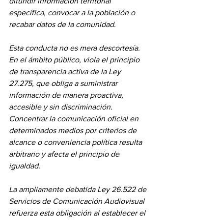
difundir información territorial 
específica, convocar a la población o 
recabar datos de la comunidad.
Esta conducta no es mera descortesía. 
En el ámbito público, viola el principio 
de transparencia activa de la Ley 
27.275, que obliga a suministrar 
información de manera proactiva, 
accesible y sin discriminación. 
Concentrar la comunicación oficial en 
determinados medios por criterios de 
alcance o conveniencia política resulta 
arbitrario y afecta el principio de 
igualdad.
La ampliamente debatida Ley 26.522 de 
Servicios de Comunicación Audiovisual 
refuerza esta obligación al establecer el 