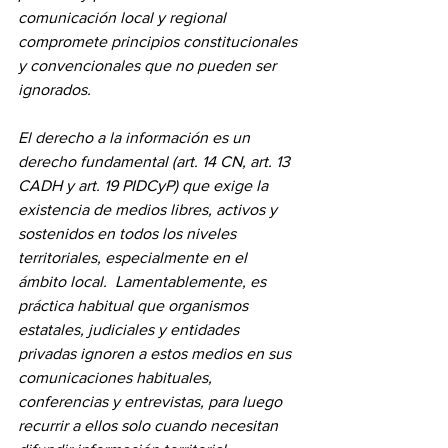
comunicación local y regional 
compromete principios constitucionales 
y convencionales que no pueden ser 
ignorados.
El derecho a la información es un 
derecho fundamental (art. 14 CN, art. 13 
CADH y art. 19 PIDCyP) que exige la 
existencia de medios libres, activos y 
sostenidos en todos los niveles 
territoriales, especialmente en el 
ámbito local.  Lamentablemente, es 
práctica habitual que organismos 
estatales, judiciales y entidades 
privadas ignoren a estos medios en sus 
comunicaciones habituales, 
conferencias y entrevistas, para luego 
recurrir a ellos solo cuando necesitan 