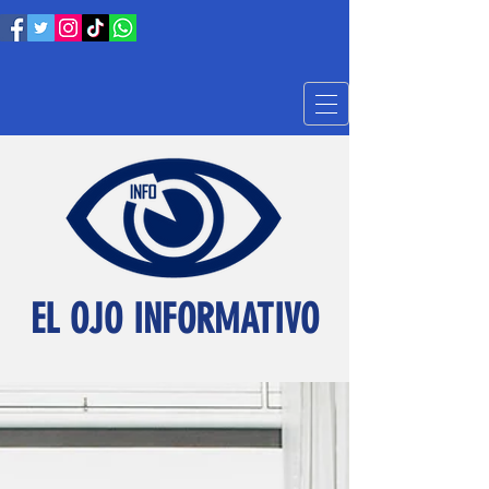
EL OJO INFORMATIVO