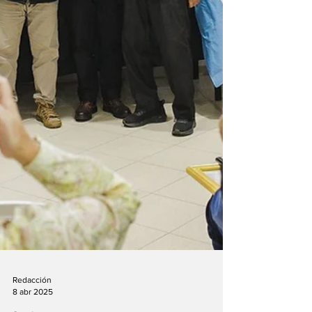
Redacción