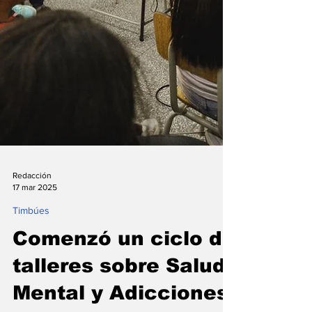
Redacción
17 mar 2025