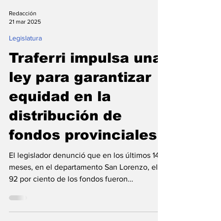
Redacción
21 mar 2025
Legislatura
Traferri impulsa una
ley para garantizar
equidad en la
distribución de
fondos provinciales
El legislador denunció que en los últimos 14