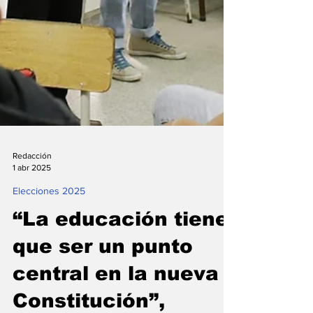
Redacción
1 abr 2025
Elecciones 2025
“La educación tiene
que ser un punto