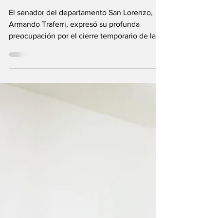
trabajadores de
Vicentin”
El senador del departamento San Lorenzo,
Armando Traferri, expresó su profunda
preocupación por el cierre temporario de las
plantas que...