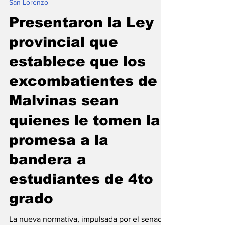
8 abr 2025
San Lorenzo
Presentaron la Ley
provincial que
establece que los
excombatientes de
Malvinas sean
quienes le tomen la
promesa a la
bandera a
estudiantes de 4to
grado