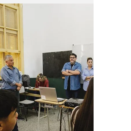
meses, en el departamento San Lorenzo, el
92 por ciento de los fondos fueron
destinados a...