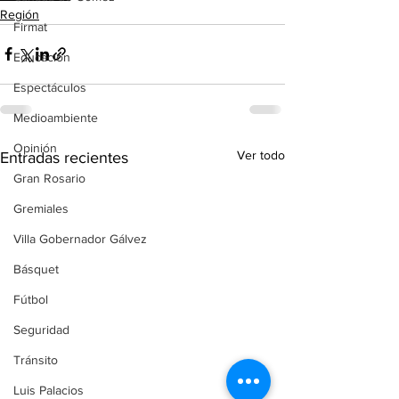
Región
Firmat
Educación
Espectáculos
Medioambiente
Opinión
Ver todo
Entradas recientes
Gran Rosario
Gremiales
Villa Gobernador Gálvez
Básquet
Fútbol
Seguridad
Tránsito
Luis Palacios