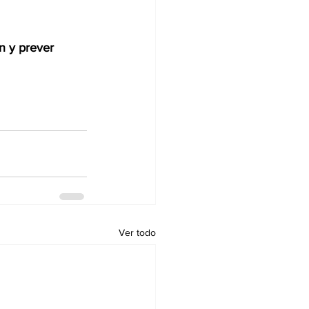
n y prever 
Ver todo