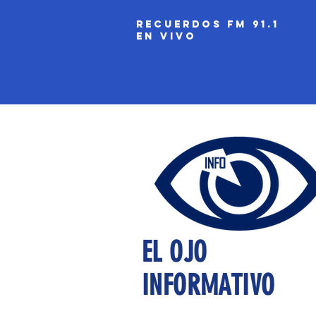
recuerdos fm 91.1
EN VIVO
EL OJO
INFORMATIVO