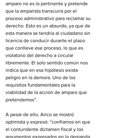
amparo no es la pertinente y pretende 
que la amparista transcurra por el 
proceso administrativo para reclamar su 
derecho. Esto es un absurdo, ya que de 
esta manera se tendría al ciudadano sin 
licencia de conducir durante el plazo 
que conlleve ese proceso, lo que es 
violatorio del derecho a circular 
libremente. El solo sentido común nos 
indica que en esa hipótesis existe 
peligro en la demora. Uno de los 
requisitos fundamentales para la 
viabilidad de la acción de amparo que 
pretendemos”.
A pesar de ello, Arico se mostró 
optimista y expresó: “confiamos en que 
el contundente dictamen fiscal y los 
argumentos expresados en la demanda, 