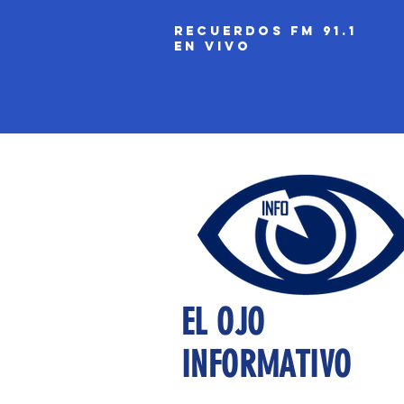
recuerdos fm 91.1
EN VIVO
EL OJO
INFORMATIVO