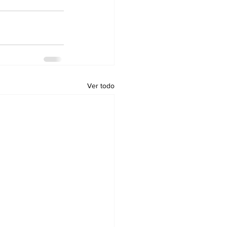
Ver todo