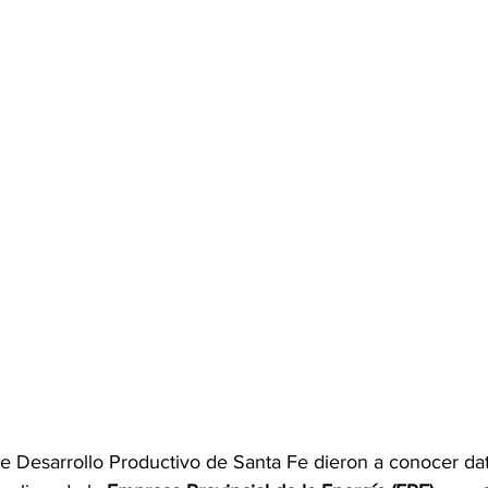
de Desarrollo Productivo de Santa Fe dieron a conocer da