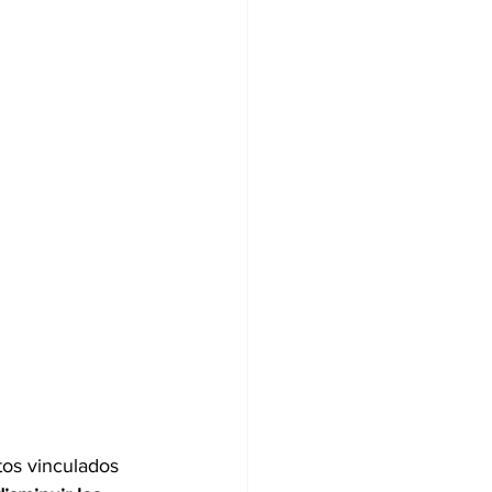
tos vinculados 