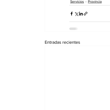
Servicios
Provincia
Entradas recientes