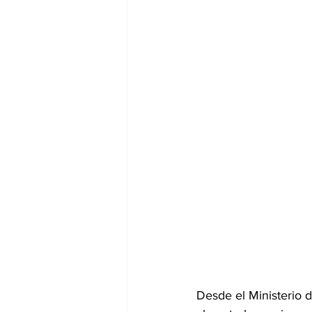
Desde el Ministerio 