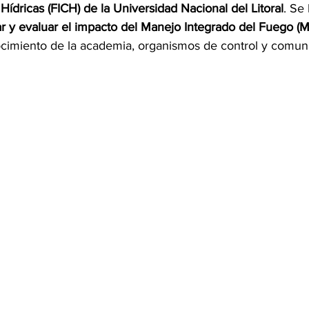
 Hídricas (FICH) de la Universidad Nacional del Litoral
. Se
ar y evaluar el impacto del Manejo Integrado del Fuego (M
cimiento de la academia, organismos de control y comuni