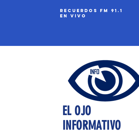
recuerdos fm 91.1
EN VIVO
EL OJO
INFORMATIVO