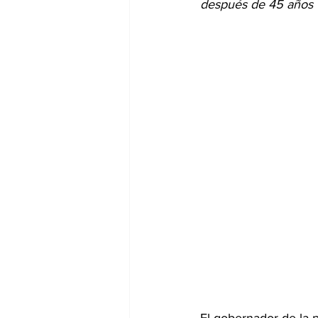
después de 45 años