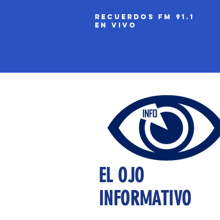
recuerdos fm 91.1
EN VIVO
EL OJO
INFORMATIVO