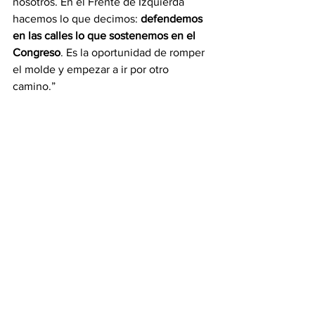
nosotros. En el Frente de Izquierda 
hacemos lo que decimos: 
defendemos 
en las calles lo que sostenemos en el 
Congreso
. Es la oportunidad de romper 
el molde y empezar a ir por otro 
camino.”