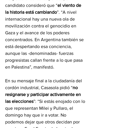
candidato consideró que “
el viento de 
la historia está cambiando
”. “A nivel 
internacional hay una nueva ola de 
movilización contra el genocidio en 
Gaza y el avance de los poderes 
concentrados. En Argentina también se 
está despertando esa conciencia, 
aunque las -denominadas- fuerzas 
progresistas callan frente a lo que pasa 
en Palestina”, manifestó.
En su mensaje final a la ciudadanía del 
cordón industrial, Casasola pidió “
no 
resignarse y participar activamente en 
las elecciones
”: “Si estás enojado con lo 
que representan Milei y Pullaro, el 
domingo hay que ir a votar. No 
podemos dejar que otros decidan por 