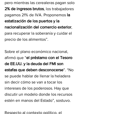
pero mientras las cerealeras pagan solo 
2% de ingresos brutos
, los trabajadores 
pagamos 21% de IVA. Proponemos 
la 
estatización de los puertos y la 
nacionalización del comercio exterior
, 
para recuperar la soberanía y cuidar el 
precio de los alimentos”.
Sobre el plano económico nacional, 
afirmó que “
el préstamo con el Tesoro 
de EE.UU. y la deuda del FMI son 
estafas que deben desconocerse
”. “No 
se puede hablar de llenar la heladera 
sin decir cómo se van a tocar los 
intereses de los poderosos. Hay que 
discutir un modelo donde los recursos 
estén en manos del Estado”, sostuvo.
Respecto al contexto político, el 