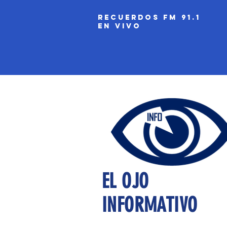
recuerdos fm 91.1
EN VIVO
EL OJO
INFORMATIVO