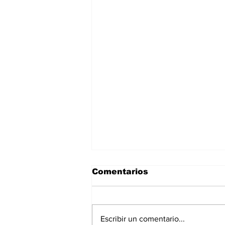
Comentarios
Escribir un comentario...