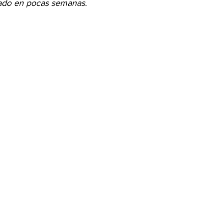
trado en pocas semanas.