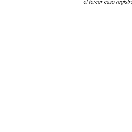
el tercer caso regis