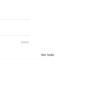
Ver todo