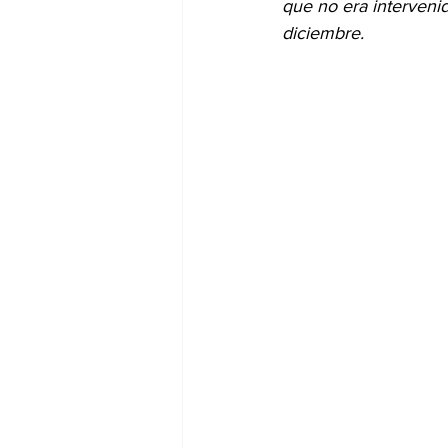
que no era interveni
diciembre.