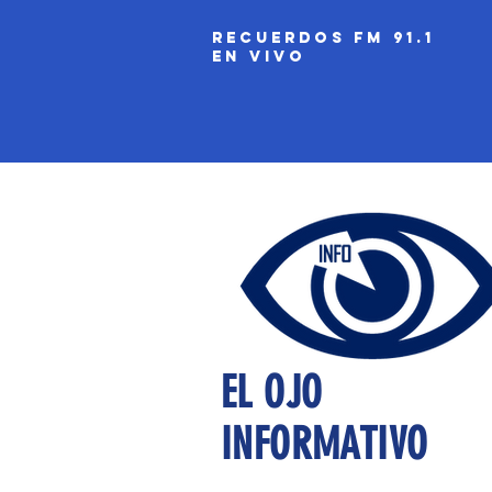
recuerdos fm 91.1
EN VIVO
EL OJO
INFORMATIVO