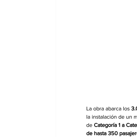
La obra abarca los 
3.
la instalación de un
de 
Categoría 1 a Cate
de hasta 350 pasajer