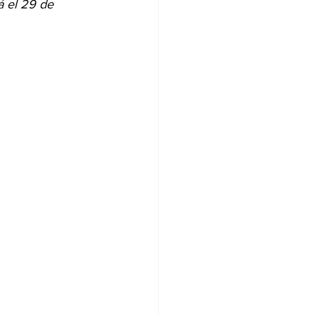
á el 29 de 