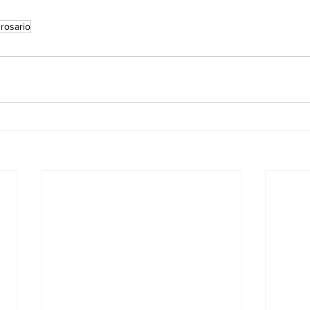
rosario