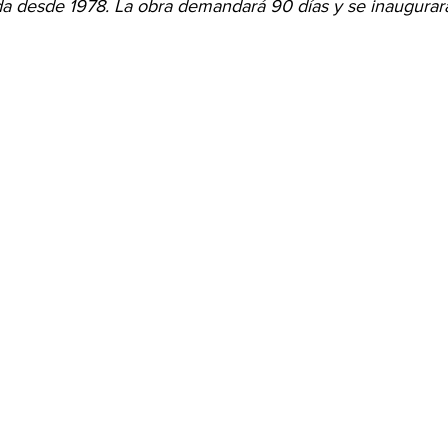
da desde 1978. La obra demandará 90 días y se inaugurar