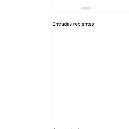
Entradas recientes