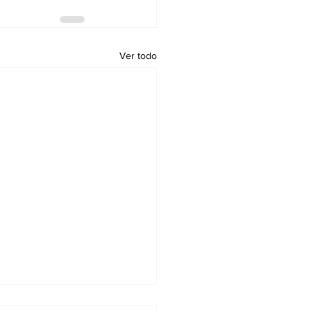
Ver todo