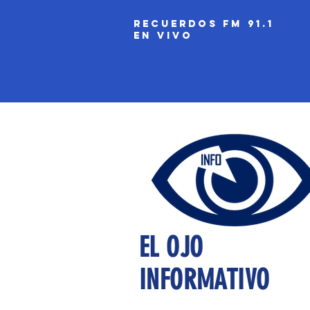
recuerdos fm 91.1
EN VIVO
EL OJO
INFORMATIVO