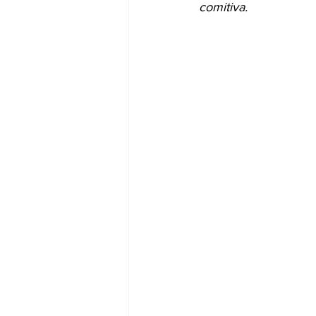
comitiva.