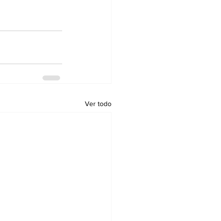
Ver todo