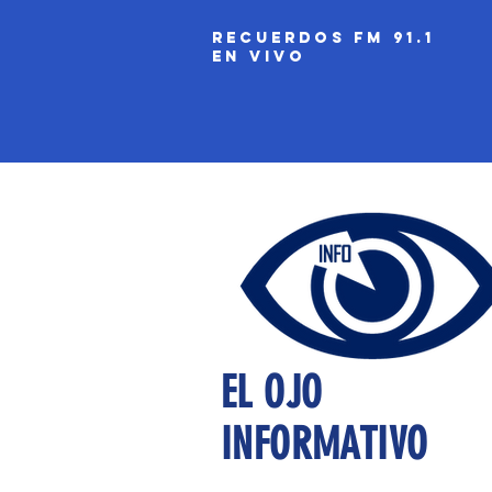
recuerdos fm 91.1
EN VIVO
EL OJO
INFORMATIVO