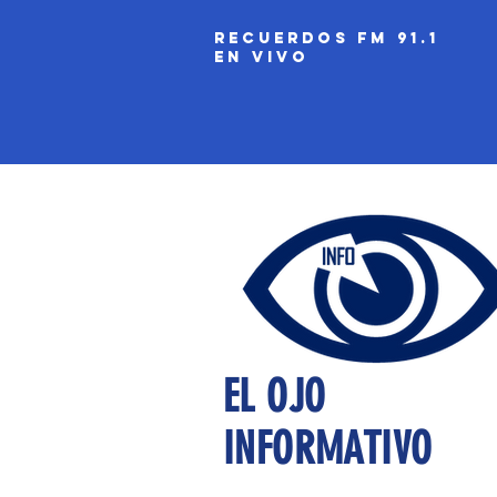
recuerdos fm 91.1
EN VIVO
EL OJO
INFORMATIVO