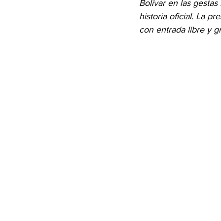
Bolívar en las gestas
historia oficial. La 
con entrada libre y gr