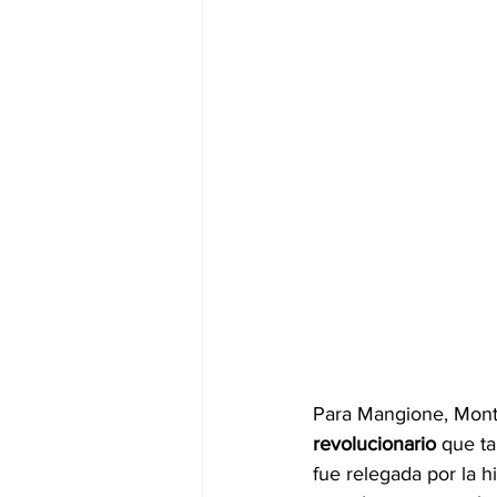
Para Mangione, Mont
revolucionario
 que ta
fue relegada por la hi