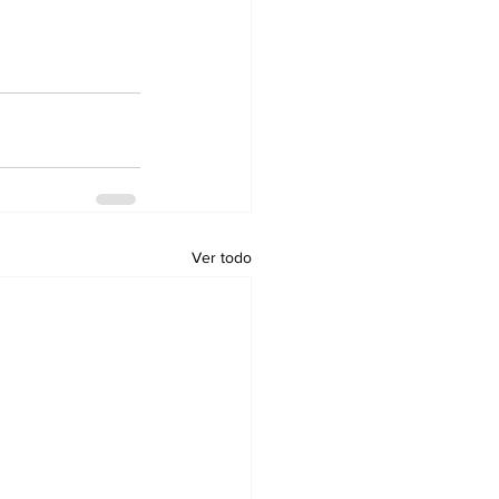
Ver todo