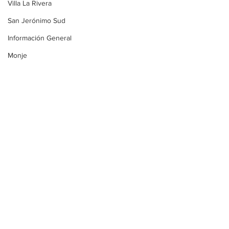
Villa La Rivera
San Jerónimo Sud
Información General
Monje