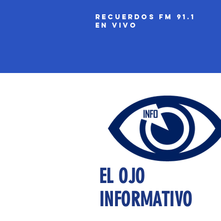
recuerdos fm 91.1
EN VIVO
EL OJO
INFORMATIVO