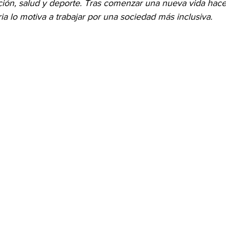
ión, salud y deporte. Tras comenzar una nueva vida hace
ia lo motiva a trabajar por una sociedad más inclusiva.