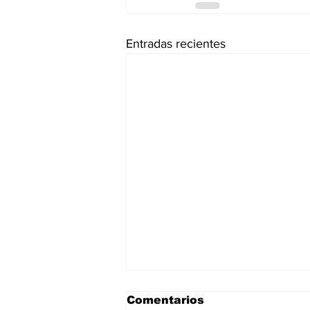
Entradas recientes
Comentarios