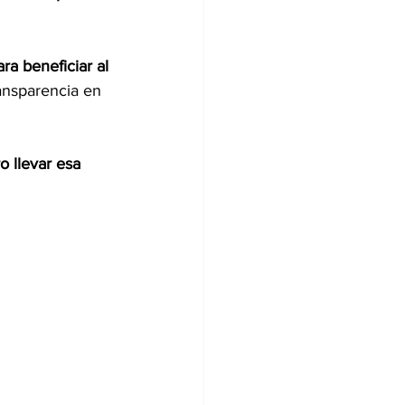
ra beneficiar al 
ansparencia en 
o llevar esa 