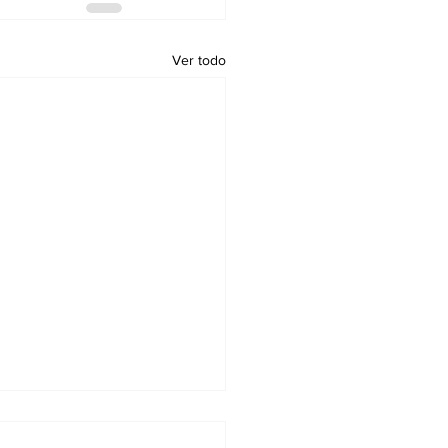
Ver todo