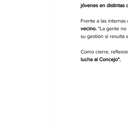
jóvenes en distintas d
Frente a las internas
vecino.
 "La gente no 
su gestión si resulta 
Como cierre, reflexio
lucha al Concejo".