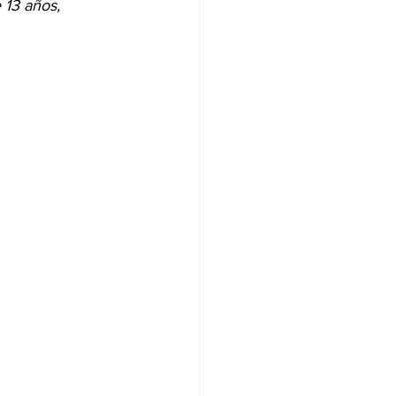
 13 años, 