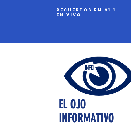
recuerdos fm 91.1
EN VIVO
EL OJO
INFORMATIVO