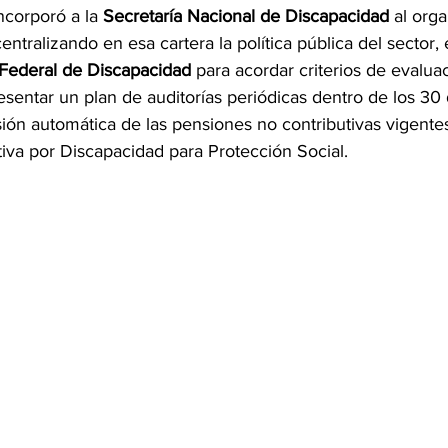
ncorporó a la 
Secretaría Nacional de Discapacidad
 al org
centralizando en esa cartera la política pública del sector, 
Federal de Discapacidad
 para acordar criterios de evalua
sentar un plan de auditorías periódicas dentro de los 30 
ión automática de las pensiones no contributivas vigentes
iva por Discapacidad para Protección Social.