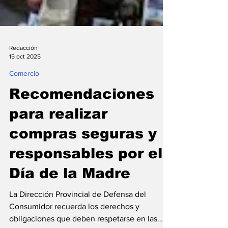
Redacción
15 oct 2025
Comercio
Recomendaciones
para realizar
compras seguras y
responsables por el