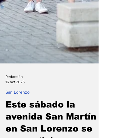
Redacción
16 oct 2025
San Lorenzo
Este sábado la