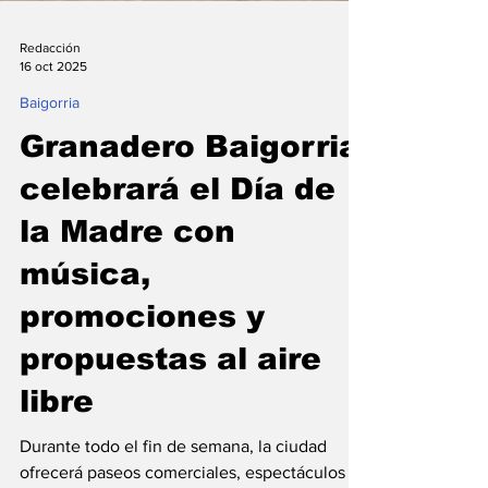
Redacción
16 oct 2025
Baigorria
Granadero Baigorria
celebrará el Día de
la Madre con
música,
promociones y
propuestas al aire
libre