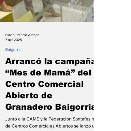
Flavio Patricio Aranda
7 oct 2025
Baigorria
Arrancó la campaña
“Mes de Mamá” del