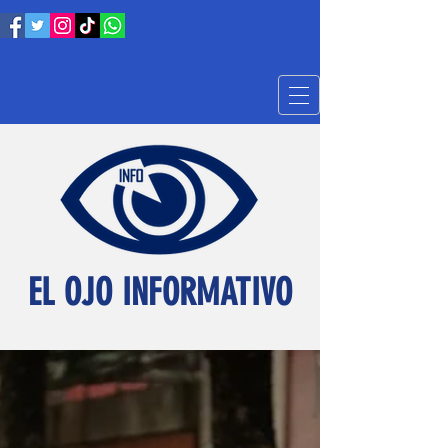
EL OJO INFORMATIVO