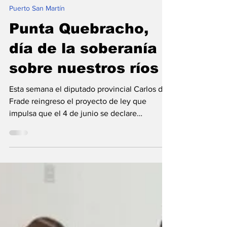
Redacción
31 may 2023
Puerto San Martín
Punta Quebracho,
día de la soberanía
sobre nuestros ríos
Esta semana el diputado provincial Carlos del
Frade reingreso el proyecto de ley que
impulsa que el 4 de junio se declare
provincialmente...