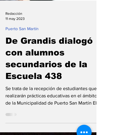
Redacción
11 may 2023
Puerto San Martín
De Grandis dialogó
con alumnos
secundarios de la