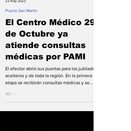
Redacción
23 may 2023
Puerto San Martín
El Centro Médico 29
de Octubre ya
atiende consultas
médicas por PAMI
El efector abrió sus puertas para los jubilados
aceiteros y de toda la región. En la primera
etapa se recibirán consultas médicas y se...