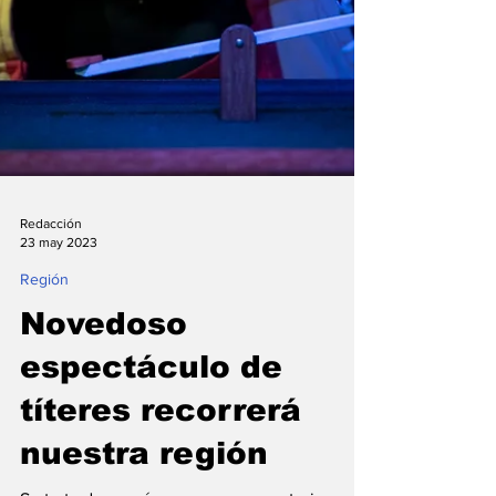
Redacción
23 may 2023
Región
Novedoso