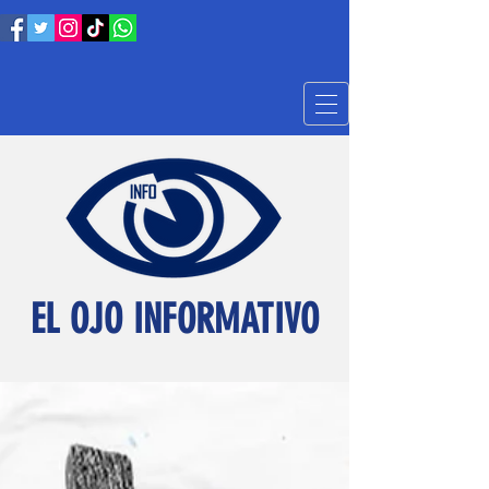
EL OJO INFORMATIVO