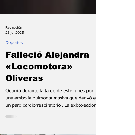
Redacción
28 jul 2025
Deportes
Falleció Alejandra
«Locomotora»
Oliveras
Ocurrió durante la tarde de este lunes por
una embolia pulmonar masiva que derivó en
un paro cardiorrespiratorio . La exboxeadora