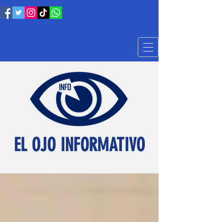
EL OJO INFORMATIVO