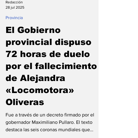
Redacción
28 jul 2025
Provincia
El Gobierno
provincial dispuso
72 horas de duelo
por el fallecimiento
de Alejandra
«Locomotora»
Oliveras
Fue a través de un decreto firmado por el