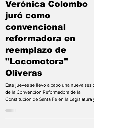
Reforma Constitucional
Verónica Colombo
juró como
convencional
reformadora en
reemplazo de
"Locomotora"
Oliveras
Este jueves se llevó a cabo una nueva sesión
de la Convención Reformadora de la
Constitución de Santa Fe en la Legislatura y
allí la...