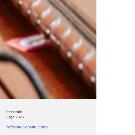
Redacción
8 ago 2025