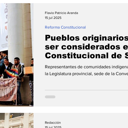
Flavio Patricio Aranda
15 jul 2025
Reforma Constitucional
Pueblos originario
ser considerados 
Constitucional de 
Representantes de comunidades indígenas
la Legislatura provincial, sede de la Conv
Redacción
15 jul 2025