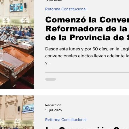
Reforma Constitucional
Comenzó la Conve
Reformadora de la
de la Provincia de
Desde este lunes y por 60 días, en la Legi
convencionales electos llevan adelante la
y...
Redacción
15 jul 2025
Reforma Constitucional