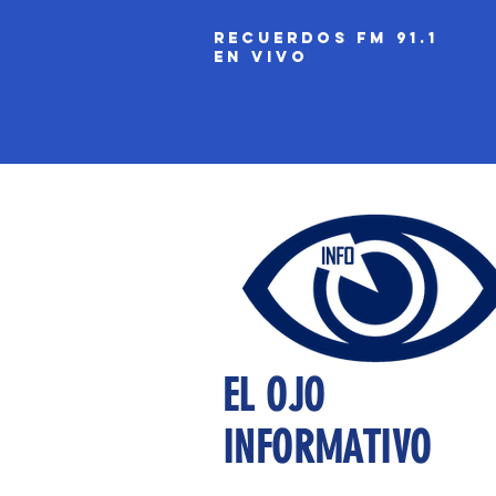
recuerdos fm 91.1
EN VIVO
EL OJO
INFORMATIVO