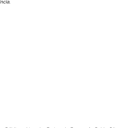
ncia.