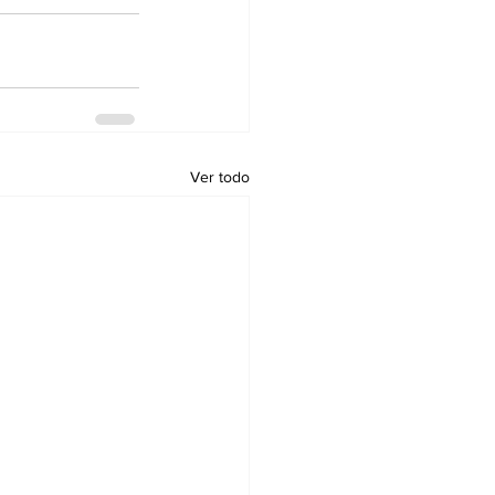
Ver todo