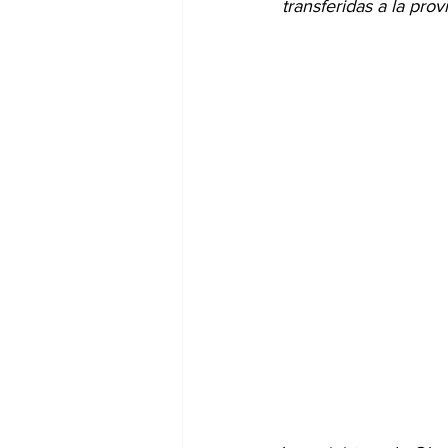
transferidas a la provi