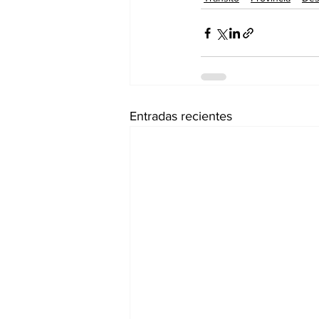
Entradas recientes