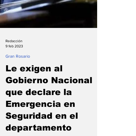
Redacción
9 feb 2023
Gran Rosario
Le exigen al
Gobierno Nacional
que declare la
Emergencia en
Seguridad en el