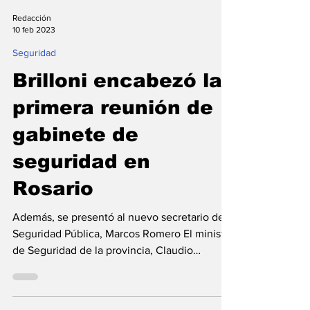
Redacción
10 feb 2023
Seguridad
Brilloni encabezó la
primera reunión de
gabinete de
seguridad en
Rosario
Además, se presentó al nuevo secretario de
Seguridad Pública, Marcos Romero El ministro
de Seguridad de la provincia, Claudio
Brilloni,...