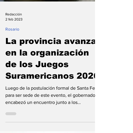
Redacción
2 feb 2023
Rosario
La provincia avanza
en la organización
de los Juegos
Suramericanos 2026
Luego de la postulación formal de Santa Fe
para ser sede de este evento, el gobernador