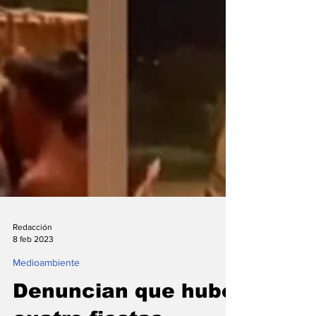
Redacción
8 feb 2023