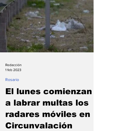
Redacción
1 feb 2023
Rosario
El lunes comienzan