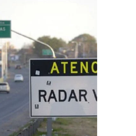
encabezó un encuentro junto a los
intendentes de...