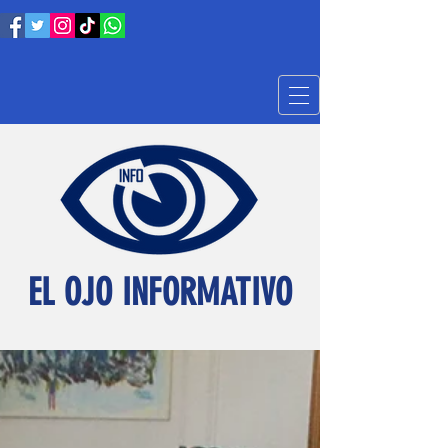
EL OJO INFORMATIVO