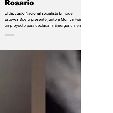
departamento
Rosario
El diputado Nacional socialista Enrique
Estévez Boero presentó junto a Mónica Fein
un proyecto para declarar la Emergencia en
materia de...