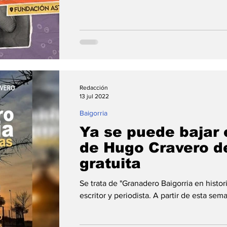
Redacción
13 jul 2022
Baigorria
Ya se puede bajar e
de Hugo Cravero d
gratuita
Se trata de "Granadero Baigorria en histor
escritor y periodista. A partir de esta sem