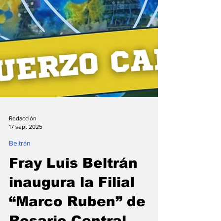
Redacción
17 sept 2025
Beltrán