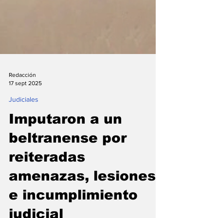
Redacción
17 sept 2025
Judiciales
Imputaron a un
beltranense por
reiteradas