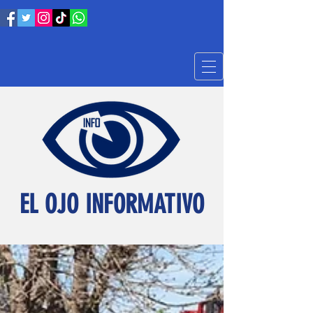
EL OJO INFORMATIVO