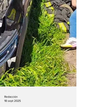
Redacción