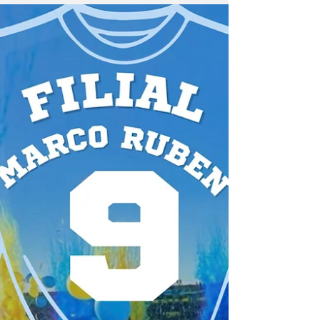
actividad se llevará a cabo el próximo lunes
por la mañana en la Sala de Salud Héroes
de...