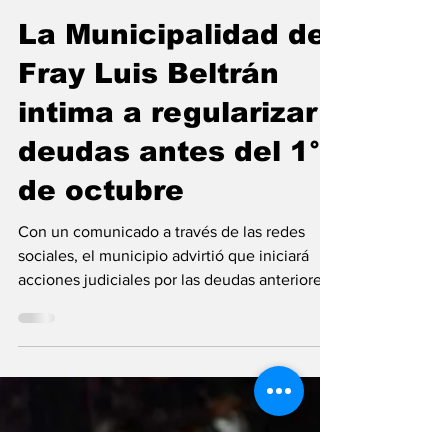
Flavio Patricio Aranda
16 sept 2025
Beltrán
La Municipalidad de
Fray Luis Beltrán
intima a regularizar
deudas antes del 1°
de octubre
Con un comunicado a través de las redes
sociales, el municipio advirtió que iniciará