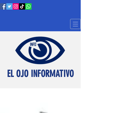
EL OJO INFORMATIVO