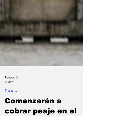
Redacción
15 abr
Tránsito