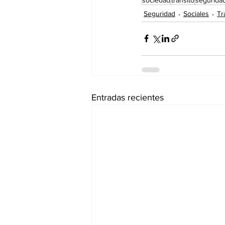
Seguridad
Sociales
Tr
Entradas recientes