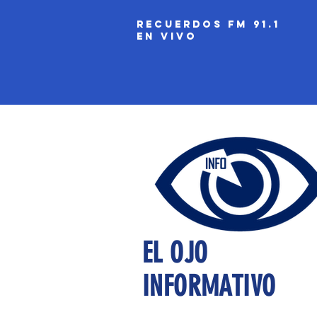
recuerdos fm 91.1
EN VIVO
EL OJO
INFORMATIVO