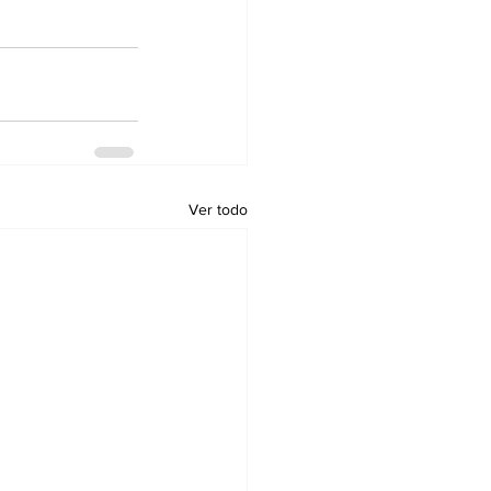
Ver todo