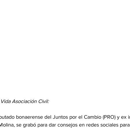
Vida Asociación Civil:
iputado bonaerense del Juntos por el Cambio (PRO) y ex 
Molina, se grabó para dar consejos en redes sociales para