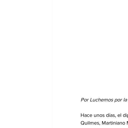
Por Luchemos por la 
Hace unos días, el d
Quilmes, Martiniano 