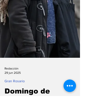
Redacción
29 jun 2025