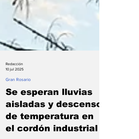
Redacción
10 jul 2025
Gran Rosario
Se esperan lluvias
aisladas y descenso