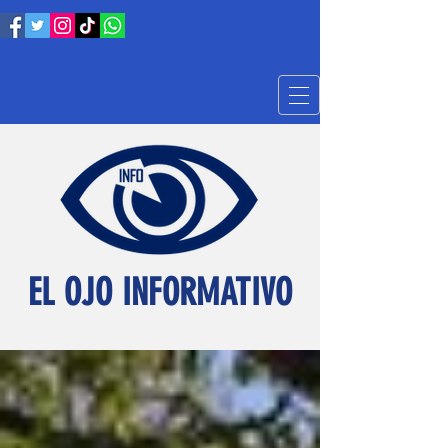
EL OJO INFORMATIVO