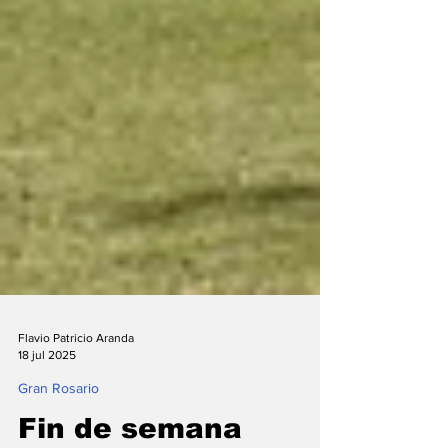
Flavio Patricio Aranda
18 jul 2025
Gran Rosario