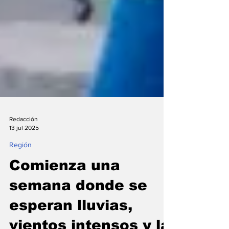
Redacción
13 jul 2025
Región
Comienza una
semana donde se