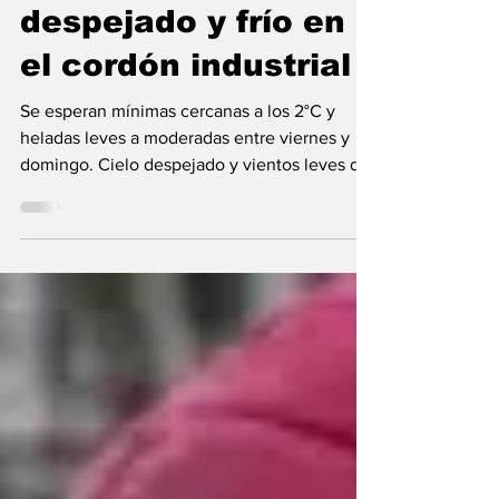
Fin de semana
despejado y frío en
el cordón industrial
Se esperan mínimas cercanas a los 2°C y
heladas leves a moderadas entre viernes y
domingo. Cielo despejado y vientos leves del
sector...