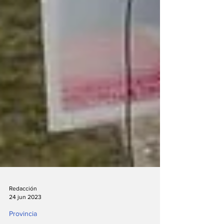
Redacción
24 jun 2023