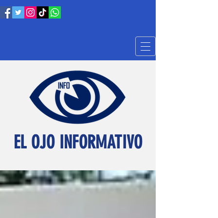
EL OJO INFORMATIVO