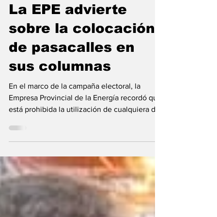
Provincia
La EPE advierte
sobre la colocación
de pasacalles en
sus columnas
En el marco de la campaña electoral, la
Empresa Provincial de la Energía recordó que
está prohibida la utilización de cualquiera de
sus...